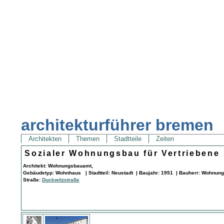
architekturführer bremen
Architekten
Themen
Stadtteile
Zeiten
Sozialer Wohnungsbau für Vertriebene
Architekt: Wohnungsbauamt,
Gebäudetyp: Wohnhaus | Stadtteil: Neustadt | Baujahr: 1951 | Bauherr: Wohnun
Straße:
Duckwitzstraße