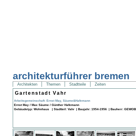
architekturführer bremen
Architekten
Themen
Stadtteile
Zeiten
Gartenstadt Vahr
Arbeitsgemeinschaft: Ernst May, Säume&Hafemann
Ernst May / Max Säume / Günther Hafemann
Gebäudetyp: Wohnhaus | Stadtteil: Vahr | Baujahr: 1954-1956 | Bauherr: GEW