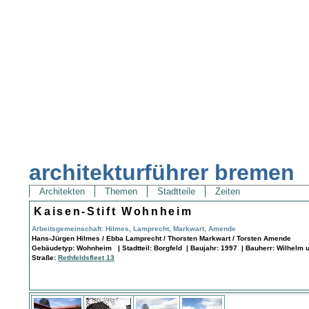
architekturführer bremen
Architekten
Themen
Stadtteile
Zeiten
Kaisen-Stift Wohnheim
Arbeitsgemeinschaft: Hilmes, Lamprecht, Markwart, Amende
Hans-Jürgen Hilmes / Ebba Lamprecht / Thorsten Markwart / Torsten Amende
Gebäudetyp: Wohnheim | Stadtteil: Borgfeld | Baujahr: 1997 | Bauherr: Wilhelm u
Straße:
Rethfeldsfleet 13