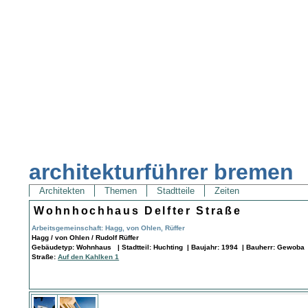
architekturführer bremen
Architekten
Themen
Stadtteile
Zeiten
Wohnhochhaus Delfter Straße
Arbeitsgemeinschaft: Hagg, von Ohlen, Rüffer
Hagg / von Ohlen / Rudolf Rüffer
Gebäudetyp: Wohnhaus | Stadtteil: Huchting | Baujahr: 1994 | Bauherr: Gewoba 
Straße:
Auf den Kahlken 1