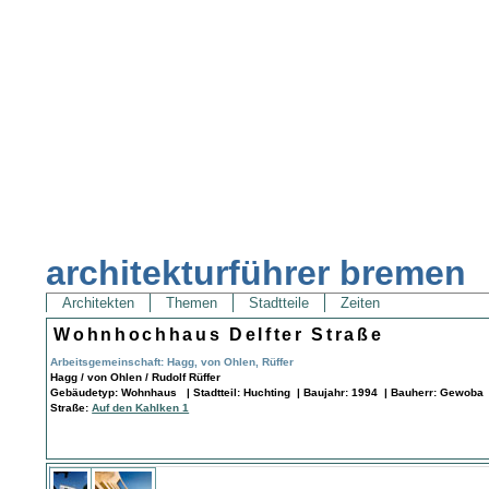
architekturführer bremen
Architekten
Themen
Stadtteile
Zeiten
Wohnhochhaus Delfter Straße
Arbeitsgemeinschaft: Hagg, von Ohlen, Rüffer
Hagg / von Ohlen / Rudolf Rüffer
Gebäudetyp: Wohnhaus | Stadtteil: Huchting | Baujahr: 1994 | Bauherr: Gewoba 
Straße:
Auf den Kahlken 1