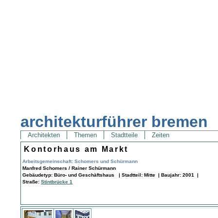
architekturführer bremen
Architekten
Themen
Stadtteile
Zeiten
Kontorhaus am Markt
Arbeitsgemeinschaft: Schomers und Schürmann
Manfred Schomers / Rainer Schürmann
Gebäudetyp: Büro- und Geschäftshaus | Stadtteil: Mitte | Baujahr: 2001 |
Straße:
Stintbrücke 1