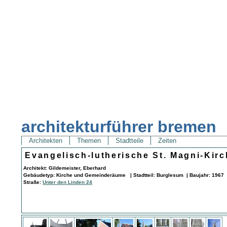
architekturführer bremen
Architekten
Themen
Stadtteile
Zeiten
Evangelisch-lutherische St. Magni-Kirc
Architekt: Gildemeister, Eberhard
Gebäudetyp: Kirche und Gemeinderäume | Stadtteil: Burglesum | Baujahr: 1967 
Straße:
Unter den Linden 24