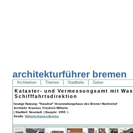
architekturführer bremen
Architekten
Themen
Stadtteile
Zeiten
Kataster- und Vermessungsamt mit Was
Schifffahrtsdirektion
heutige Nutzung: "Kwadrat" Veranstaltungshaus des Bremer Martinshof
Architekt: Kraemer, Friedrich Wilhelm
| Stadtteil: Neustadt | Baujahr: 1955 |
Straße:
Wilhelm-Kaisen-Brücke