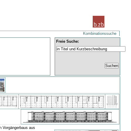
Kombinationssuche
Freie Suche:
en Vorgängerbaus aus