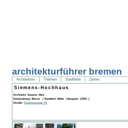
architekturführer bremen
Architekten
Themen
Stadtteile
Zeiten
Siemens-Hochhaus
Architekt: Säume, Max
Gebäudetyp: Büros | Stadtteil: Mitte | Baujahr: 1965 |
Straße:
Contrescarpe 72