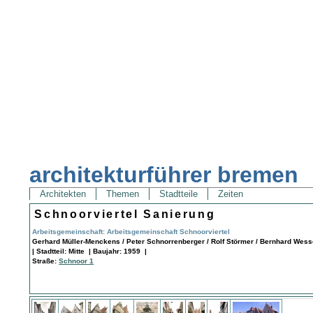
architekturführer bremen
Architekten
Themen
Stadtteile
Zeiten
Schnoorviertel Sanierung
Arbeitsgemeinschaft: Arbeitsgemeinschaft Schnoorviertel
Gerhard Müller-Menckens / Peter Schnorrenberger / Rolf Störmer / Bernhard Wess
| Stadtteil: Mitte | Baujahr: 1959 |
Straße:
Schnoor 1