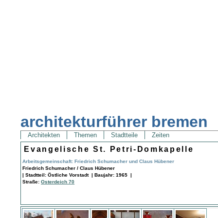
architekturführer bremen
Architekten
Themen
Stadtteile
Zeiten
Evangelische St. Petri-Domkapelle
Arbeitsgemeinschaft: Friedrich Schumacher und Claus Hübener
Friedrich Schumacher / Claus Hübener
| Stadtteil: Östliche Vorstadt | Baujahr: 1965 |
Straße:
Osterdeich 70