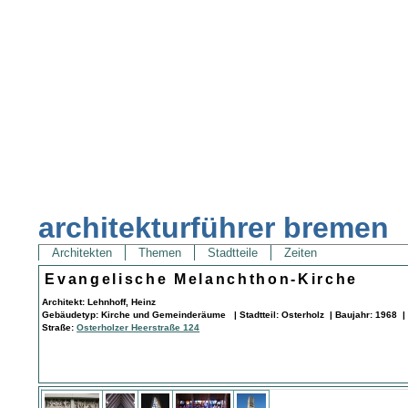
architekturführer bremen
Architekten
Themen
Stadtteile
Zeiten
Evangelische Melanchthon-Kirche
Architekt: Lehnhoff, Heinz
Gebäudetyp: Kirche und Gemeinderäume | Stadtteil: Osterholz | Baujahr: 1968 |
Straße:
Osterholzer Heerstraße 124