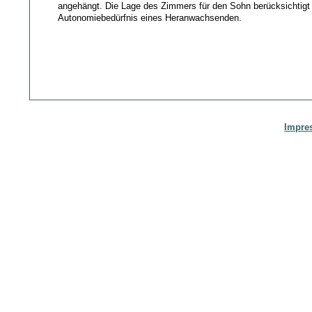
angehängt. Die Lage des Zimmers für den Sohn berücksichtigt
Autonomiebedürfnis eines Heranwachsenden.
Impre