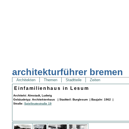
architekturführer bremen
Architekten
Themen
Stadtteile
Zeiten
Einfamilienhaus in Lesum
Architekt: Almstadt, Ludwig
Gebäudetyp: Architektenhaus | Stadtteil: Burglesum | Baujahr: 1962 |
Straße:
Spielleutestraße 19