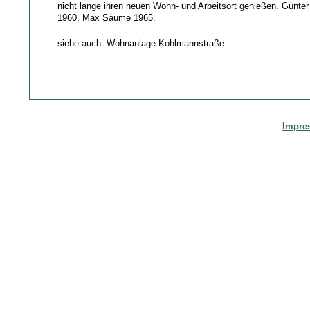
nicht lange ihren neuen Wohn- und Arbeitsort genießen. Günte
1960, Max Säume 1965.
siehe auch: Wohnanlage Kohlmannstraße
Impre