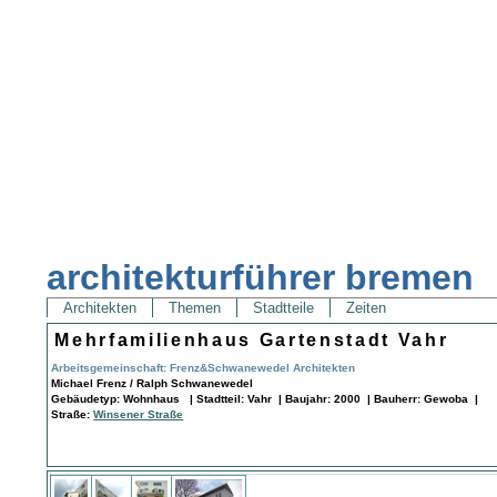
architekturführer bremen
Architekten
Themen
Stadtteile
Zeiten
Mehrfamilienhaus Gartenstadt Vahr
Arbeitsgemeinschaft: Frenz&Schwanewedel Architekten
Michael Frenz / Ralph Schwanewedel
Gebäudetyp: Wohnhaus | Stadtteil: Vahr | Baujahr: 2000 | Bauherr: Gewoba |
Straße:
Winsener Straße