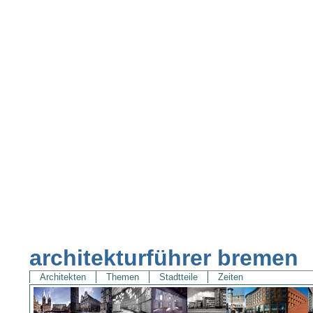
architekturführer bremen
Architekten
Themen
Stadtteile
Zeiten